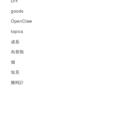
DIY
goods
OpenClaw
topics
成長
烏骨鶏
畑
知見
腕時計