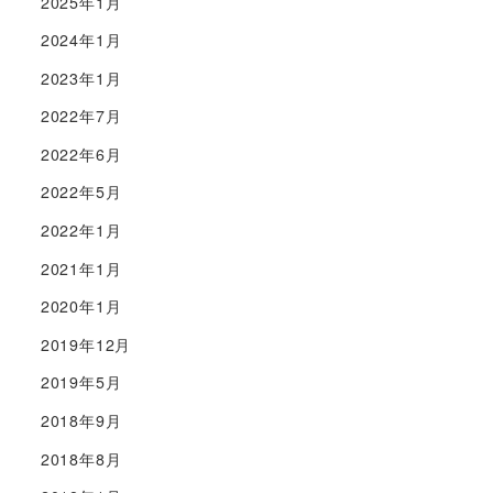
2025年1月
2024年1月
2023年1月
2022年7月
2022年6月
2022年5月
2022年1月
2021年1月
2020年1月
2019年12月
2019年5月
2018年9月
2018年8月