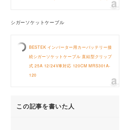
シガーソケットケーブル
BESTEK インバーター用カーバッテリー接
続シガーソケットケーブル 直結型クリップ
式 25A 12/24V車対応 120CM MRS301A-
120
この記事を書いた人