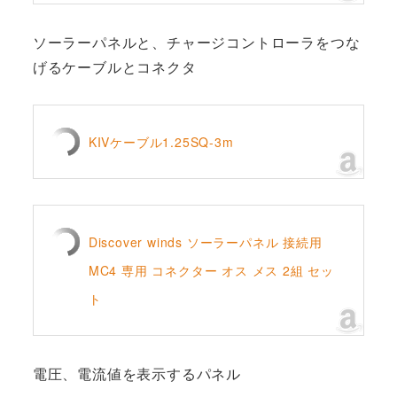
ソーラーパネルと、チャージコントローラをつな
げるケーブルとコネクタ
KIVケーブル1.25SQ-3m
Discover winds ソーラーパネル 接続用
MC4 専用 コネクター オス メス 2組 セッ
ト
電圧、電流値を表示するパネル