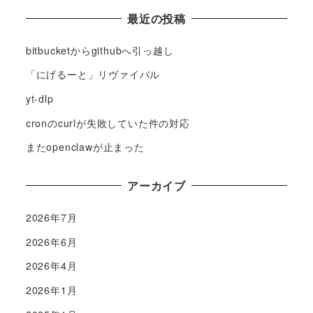
最近の投稿
bitbucketからgithubへ引っ越し
「にげるーと」リヴァイバル
yt-dlp
cronのcurlが失敗していた件の対応
またopenclawが止まった
アーカイブ
2026年7月
2026年6月
2026年4月
2026年1月