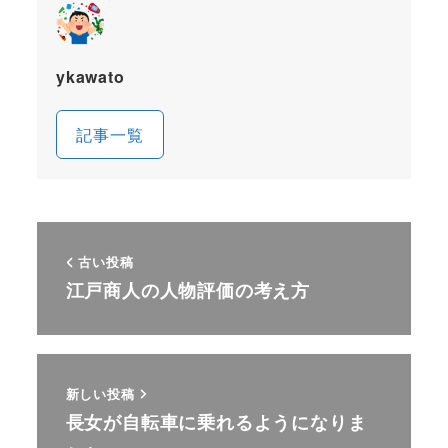
ykawato
記事一覧
古い投稿
江戸商人の人物評価の考え方
新しい投稿
長女が自転車に乗れるようになりま