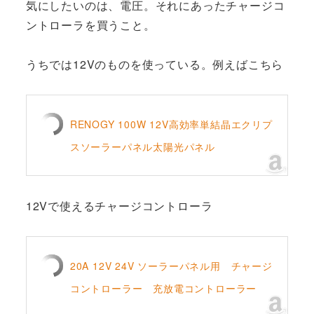
気にしたいのは、電圧。それにあったチャージコ
ントローラを買うこと。
うちでは12Vのものを使っている。例えばこちら
RENOGY 100W 12V高効率単結晶エクリプ
スソーラーパネル太陽光パネル
12Vで使えるチャージコントローラ
20A 12V 24V ソーラーパネル用 チャージ
コントローラー 充放電コントローラー