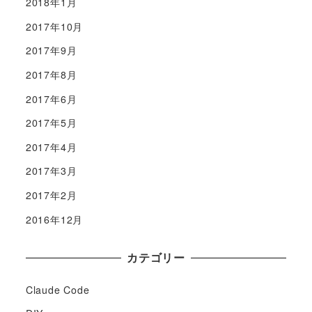
2018年1月
2017年10月
2017年9月
2017年8月
2017年6月
2017年5月
2017年4月
2017年3月
2017年2月
2016年12月
カテゴリー
Claude Code