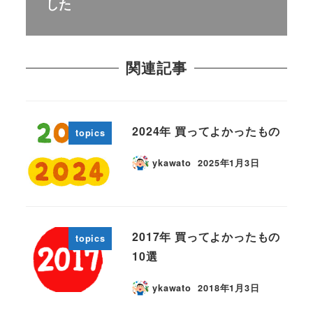
した
関連記事
2024年 買ってよかったもの
topics
ykawato
2025年1月3日
2017年 買ってよかったもの
topics
10選
ykawato
2018年1月3日