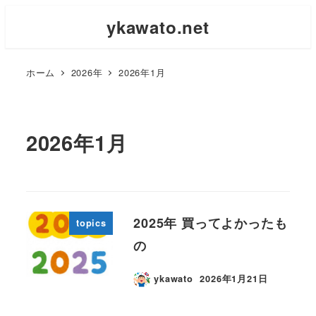
ykawato.net
ホーム
2026年
2026年1月
2026年1月
2025年 買ってよかったも
topics
の
ykawato
2026年1月21日