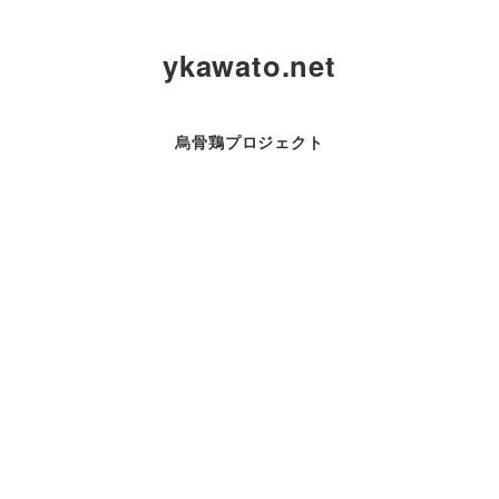
ykawato.net
烏骨鶏プロジェクト