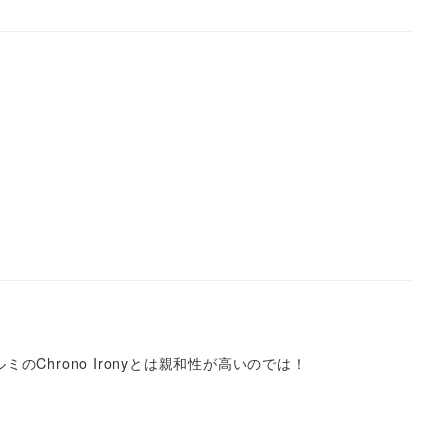
のChrono Ironyとは親和性が高いのでは！