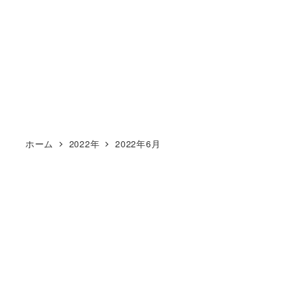
ホーム
2022年
2022年6月