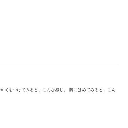
(18mm)をつけてみると、こんな感じ。 腕にはめてみると、こん