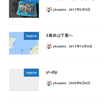
ykawato
2017年5月8日
3連休は千葉へ
topics
ykawato
2017年10月9日
yt-dlp
topics
ykawato
2026年6月8日