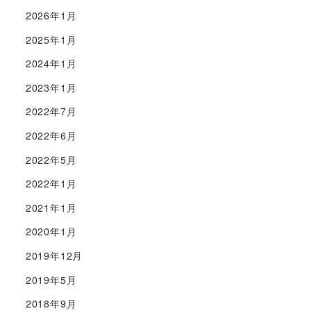
2026年1月
2025年1月
2024年1月
2023年1月
2022年7月
2022年6月
2022年5月
2022年1月
2021年1月
2020年1月
2019年12月
2019年5月
2018年9月