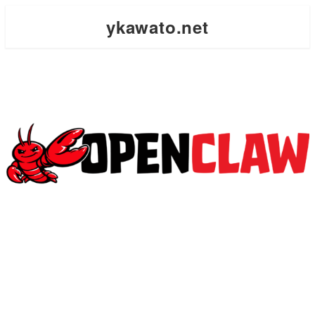
ykawato.net