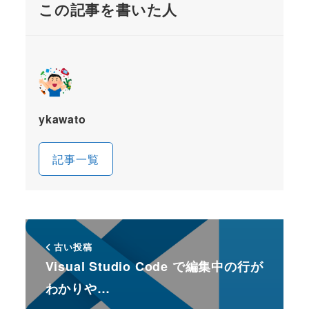
この記事を書いた人
ykawato
記事一覧
古い投稿
Visual Studio Code で編集中の行が
わかりや…