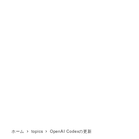
ホーム
topics
OpenAI Codexの更新