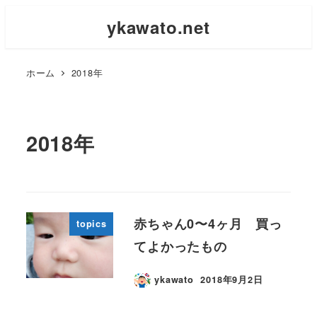
ykawato.net
ホーム
2018年
2018年
赤ちゃん0〜4ヶ月 買っ
topics
てよかったもの
ykawato
2018年9月2日